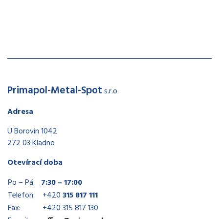
Primapol-Metal-Spot
s.r.o.
Adresa
U Borovin 1042
272 03 Kladno
Otevírací doba
Po – Pá
7:30 – 17:00
Telefon:
+420
315 817 111
Fax:
+420 315 817 130