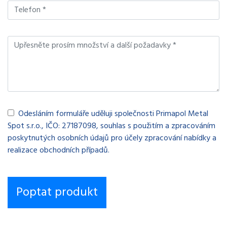
Odesláním formuláře uděluji společnosti Primapol Metal
Spot s.r.o., IČO: 27187098, souhlas s použitím a zpracováním
poskytnutých osobních údajů pro účely zpracování nabídky a
realizace obchodních případů.