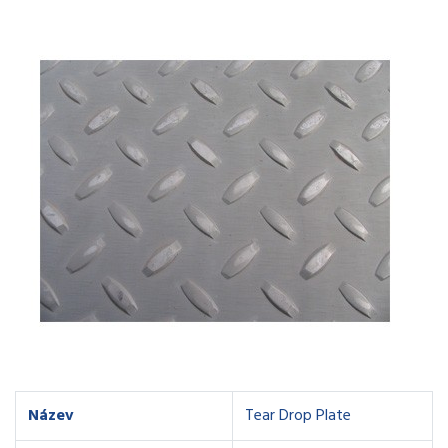
Název
Tear Drop Plate