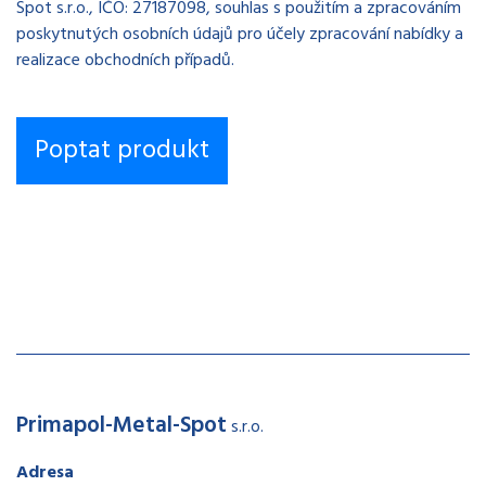
Spot s.r.o., IČO: 27187098, souhlas s použitím a zpracováním
poskytnutých osobních údajů pro účely zpracování nabídky a
realizace obchodních případů.
Primapol-Metal-Spot
s.r.o.
Adresa