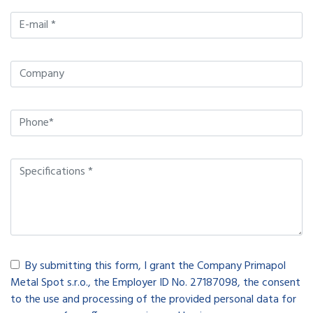
By submitting this form, I grant the Company Primapol
Metal Spot s.r.o., the Employer ID No. 27187098, the consent
to the use and processing of the provided personal data for