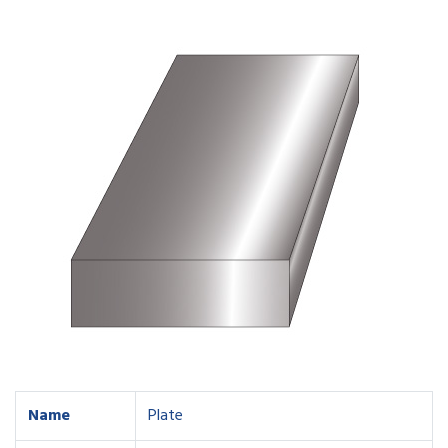
Name
Plate